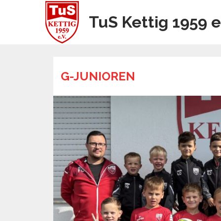
TuS Kettig 1959 e
G-JUNIOREN