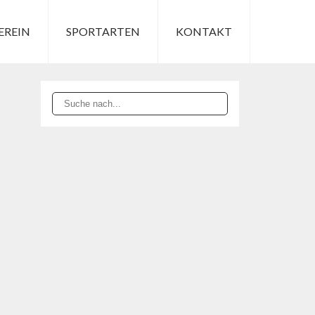
EREIN
SPORTARTEN
KONTAKT