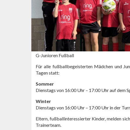
G-Junioren Fußball
Für alle fußballbegeisterten Mädchen und Jun
Tagen statt:
Sommer
Dienstags von 16:00 Uhr – 17:00 Uhr auf dem Sp
Winter
Dienstags von 16:00 Uhr – 17:00 Uhr in der Tur
Eltern, fußballinteressierter Kinder, melden si
Trainerteam.