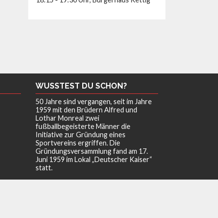
WUSSTEST DU SCHON?
50 Jahre sind vergangen, seit im Jahre
1959 mit den Brüdern Alfred und
Lothar Monreal zwei
fußballbegeisterte Männer die
Initiative zur Gründung eines
Sportvereins ergriffen. Die
Gründungsversammlung fand am 17.
Juni 1959 im Lokal „Deutscher Kaiser“
statt.