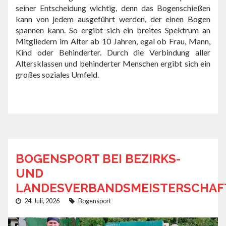
seiner Entscheidung wichtig, denn das Bogenschießen
kann von jedem ausgeführt werden, der einen Bogen
spannen kann. So ergibt sich ein breites Spektrum an
Mitgliedern im Alter ab 10 Jahren, egal ob Frau, Mann,
Kind oder Behinderter. Durch die Verbindung aller
Altersklassen und behinderter Menschen ergibt sich ein
großes soziales Umfeld.
BOGENSPORT BEI BEZIRKS-
UND
LANDESVERBANDSMEISTERSCHAF
24. Juli, 2026
Bogensport