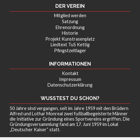
DER VEREIN
Mitglied werden
Satzung
Ehrenordnung
Historie
Projekt Kunstrasenplatz
Liedtext TuS Kettig
Pfingstzeltlager
INFORMATIONEN
Kontakt
Impressum
Datenschutzerklärung
WUSSTEST DU SCHON?
50 Jahre sind vergangen, seit im Jahre 1959 mit den Brüdern
Alfred und Lothar Monreal zwei fußballbegeisterte Männer
die Initiative zur Gründung eines Sportvereins ergriffen. Die
Gründungsversammlung fand am 17. Juni 1959 im Lokal
„Deutscher Kaiser“ statt.