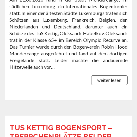
südlichen Luxemburg ein internationales Bogenturnier
statt. In einer der ältesten Städte Luxemburgs trafen sich
Schützen aus Luxemburg, Frankreich, Belgien, den
Niederlanden und Deutschland, darunter auch ein
Schütze des TuS Kettig, Oleksandr Habelkov. Oleksandr
trat in der Klasse 65+ im Bereich Olympic Recurve an.
Das Turnier wurde durch den Bogenverein Robin Hood
Mondercange ausgerichtet und fand auf dem dortigen
Freigelände statt. Leider machte die andauernde
Hitzewelle auch vor…
weiter lesen
TUS KETTIG BOGENSPORT –
TREPPCHENPLÄTZE BEI DER