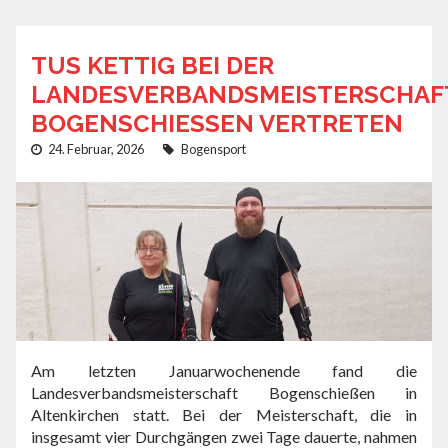
TUS KETTIG BEI DER
LANDESVERBANDSMEISTERSCHAF
BOGENSCHIESSEN VERTRETEN
24. Februar, 2026
Bogensport
Am letzten Januarwochenende fand die
Landesverbandsmeisterschaft Bogenschießen in
Altenkirchen statt. Bei der Meisterschaft, die in
insgesamt vier Durchgängen zwei Tage dauerte, nahmen