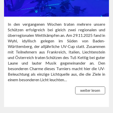
In den vergangenen Wochen traten mehrere unsere
Schützen erfolgreich bei gleich zwei regionalen und
überregionalen Wettkämpfen an. Am 29.11.2025 fand in
Wyhl, idyllisch gelegen im Süden von Baden-
Württemberg, der alljährliche UV-Cup statt. Zusammen
mit Teilnehmern aus Frankreich, Italien, Liechtenstein
und Österreich traten Schützen des TuS Kettig bei guter
Laune und lauter Musik gegeneinander an. Den
besonderen Charme dieses Turniers macht hier die UV-
Beleuchtung als einzige Lichtquelle aus, die die Ziele in
einem besonderen Licht leuchten…
weiter lesen