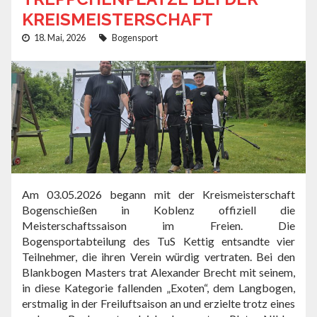
KREISMEISTERSCHAFT
18. Mai, 2026
Bogensport
Am 03.05.2026 begann mit der Kreismeisterschaft
Bogenschießen in Koblenz offiziell die
Meisterschaftssaison im Freien. Die
Bogensportabteilung des TuS Kettig entsandte vier
Teilnehmer, die ihren Verein würdig vertraten. Bei den
Blankbogen Masters trat Alexander Brecht mit seinem,
in diese Kategorie fallenden „Exoten“, dem Langbogen,
erstmalig in der Freiluftsaison an und erzielte trotz eines