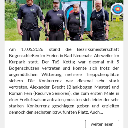
Am 17.05.2026 stand die Bezirksmeisterschaft
Bogenschießen im Freien in Bad Neuenahr-Ahrweiler im
Kurpark statt. Der TuS Kettig war diesmal mit 5
Bogenschützen vertreten und konnte sich trotz der
ungemütlichen Witterung mehrere Treppchenplätze
sichern. Die Konkurrenz war diesmal sehr stark
vertreten. Alexander Brecht (Blankbogen Master) und
Roman Fein (Recurve Senioren), die zum ersten Male in
einer Freiluftsaison antraten, mussten sich leider der sehr
starken Konkurrenz geschlagen geben und erzielten
dennoch den sechsten bzw. fünften Platz. Auch…
weiter lesen