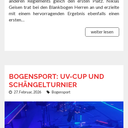
anderen Reglements gleich den ersten Platz. Niklas
Geisen trat bei den Blankbogen Herren an und erzielte
mit einem hervorragenden Ergebnis ebenfalls einen
ersten…
weiter lesen
BOGENSPORT: UV-CUP UND
SCHÄNGELTURNIER
27. Februar, 2026
Bogensport