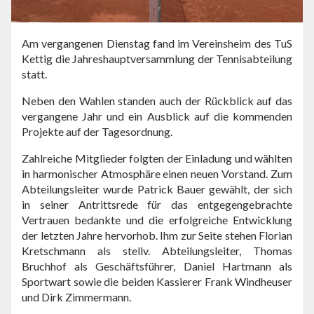
Am vergangenen Dienstag fand im Vereinsheim des TuS
Kettig die Jahreshauptversammlung der Tennisabteilung
statt.
Neben den Wahlen standen auch der Rückblick auf das
vergangene Jahr und ein Ausblick auf die kommenden
Projekte auf der Tagesordnung.
Zahlreiche Mitglieder folgten der Einladung und wählten
in harmonischer Atmosphäre einen neuen Vorstand. Zum
Abteilungsleiter wurde Patrick Bauer gewählt, der sich
in seiner Antrittsrede für das entgegengebrachte
Vertrauen bedankte und die erfolgreiche Entwicklung
der letzten Jahre hervorhob. Ihm zur Seite stehen Florian
Kretschmann als stellv. Abteilungsleiter, Thomas
Bruchhof als Geschäftsführer, Daniel Hartmann als
Sportwart sowie die beiden Kassierer Frank Windheuser
und Dirk Zimmermann.